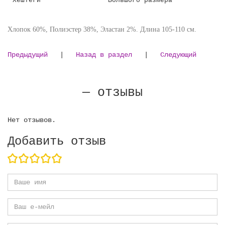
Хлопок 60%, Полиэстер 38%, Эластан 2%. Длина 105-110 см.
Предыдущий
|
Назад в раздел
|
Следующий
— отзывы
Нет отзывов.
Добавить отзыв