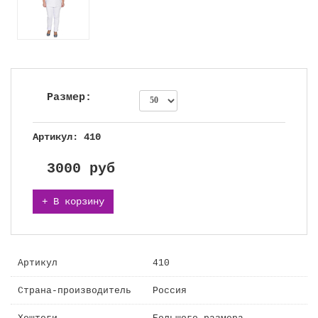
Размер:
Артикул: 410
3000
руб
+ В корзину
Артикул
410
Страна-производитель
Россия
Хештеги
Большого размера