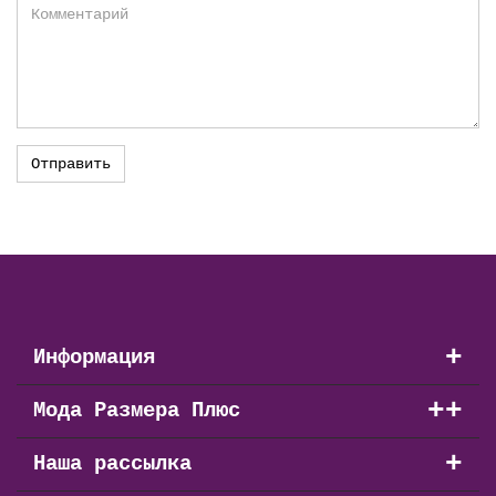
+
Информация
+
+
Мода Размера Плюс
+
Наша рассылка