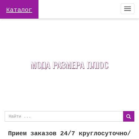
Каталог
Togg
navi
Прием заказов 24/7 круглосуточно/