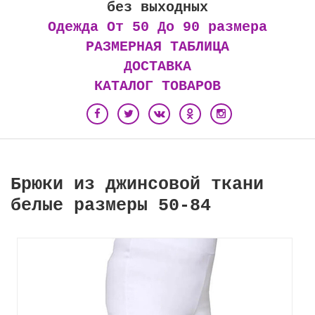
без выходных
Одежда От 50 До 90 размера
РАЗМЕРНАЯ ТАБЛИЦА
ДОСТАВКА
КАТАЛОГ ТОВАРОВ
Брюки из джинсовой ткани
белые размеры 50-84