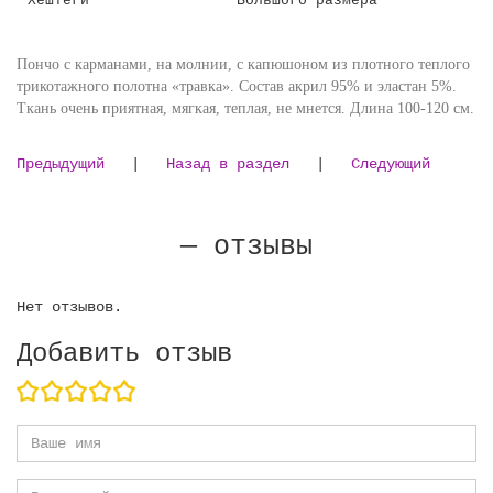
Пончо с карманами, на молнии, с капюшоном из плотного теплого
трикотажного полотна «травка». Состав акрил 95% и эластан 5%.
Ткань очень приятная, мягкая, теплая, не мнется. Длина 100-120 см.
Предыдущий
|
Назад в раздел
|
Следующий
— отзывы
Нет отзывов.
Добавить отзыв