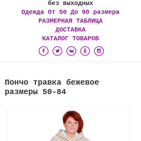
без выходных
Одежда От 50 До 90 размера
РАЗМЕРНАЯ ТАБЛИЦА
ДОСТАВКА
КАТАЛОГ ТОВАРОВ
Пончо травка бежевое
размеры 50-84