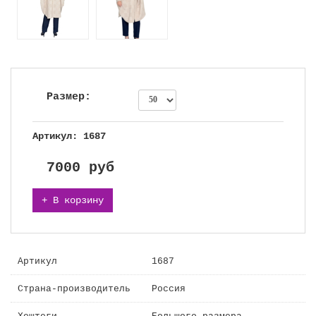
Размер:
Артикул: 1687
7000
руб
+ В корзину
Артикул
1687
Страна-производитель
Россия
Хештеги
Большого размера