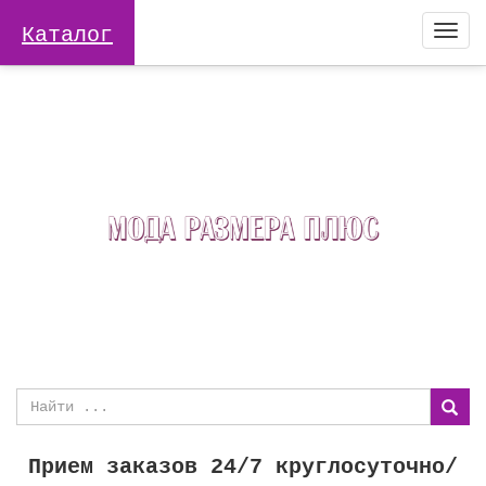
Каталог
Togg
navi
Прием заказов 24/7 круглосуточно/