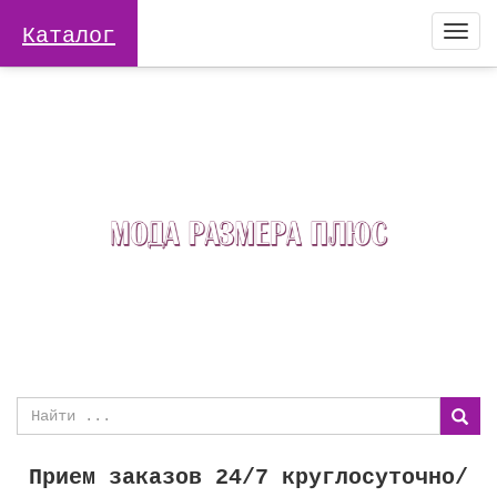
Каталог
Togg
navi
Прием заказов 24/7 круглосуточно/