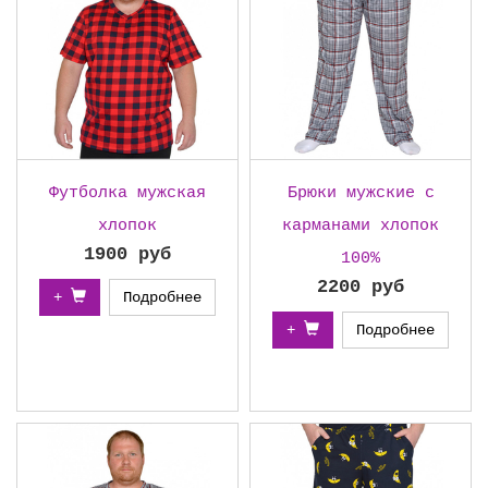
Футболка мужская
Брюки мужские с
хлопок
карманами хлопок
1900 руб
100%
2200 руб
+
Подробнее
+
Подробнее