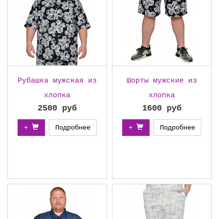
Рубашка мужская из
Шорты мужские из
хлопка
хлопка
2500 руб
1600 руб
+
Подробнее
+
Подробнее