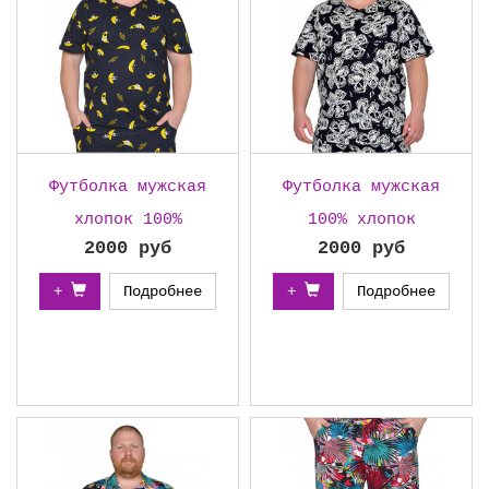
Футболка мужская
Футболка мужская
хлопок 100%
100% хлопок
2000 руб
2000 руб
+
Подробнее
+
Подробнее