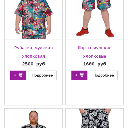
Рубашка мужская
Шорты мужские
хлопковая
хлопковые
2500 руб
1600 руб
+
Подробнее
+
Подробнее