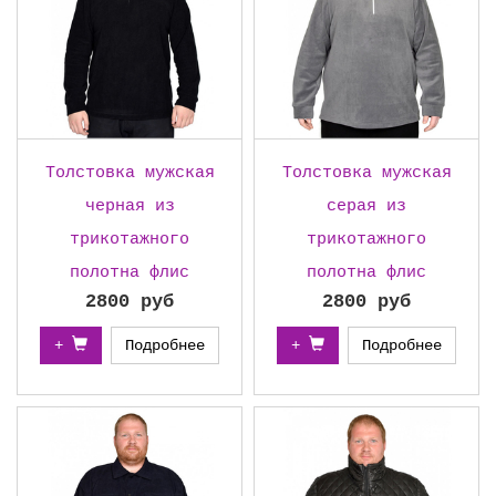
Толстовка мужская
Толстовка мужская
черная из
серая из
трикотажного
трикотажного
полотна флис
полотна флис
2800 руб
2800 руб
+
Подробнее
+
Подробнее