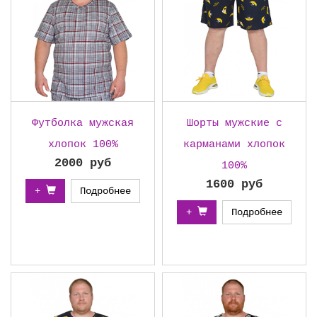
Футболка мужская
Шорты мужские с
хлопок 100%
карманами хлопок
2000 руб
100%
1600 руб
+
Подробнее
+
Подробнее