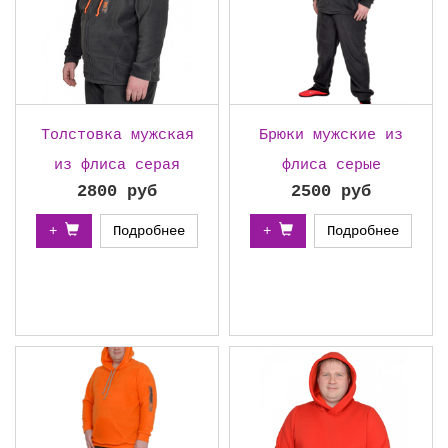
Толстовка мужская
Брюки мужские из
из флиса серая
флиса серые
2800 руб
2500 руб
+
Подробнее
+
Подробнее