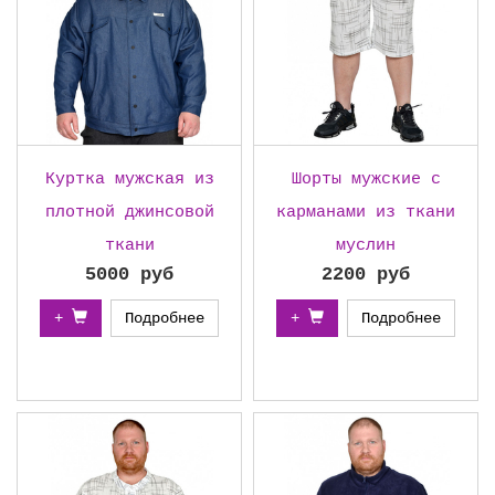
Куртка мужская из
Шорты мужские с
плотной джинсовой
карманами из ткани
ткани
муслин
5000 руб
2200 руб
+
Подробнее
+
Подробнее