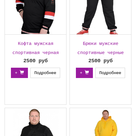
Кофта мужская
Брюки мужские
спортивная черная
спортивные черные
2500 руб
2500 руб
+
Подробнее
+
Подробнее