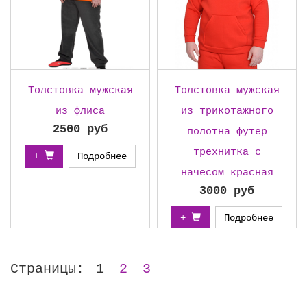
Толстовка мужская
Толстовка мужская
из флиса
из трикотажного
2500 руб
полотна футер
трехнитка с
+
Подробнее
начесом красная
3000 руб
+
Подробнее
Страницы:
1
2
3