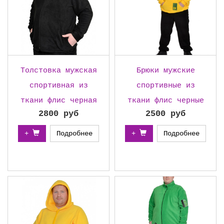
Толстовка мужская
Брюки мужские
спортивная из
спортивные из
ткани флис черная
ткани флис черные
2800 руб
2500 руб
+
Подробнее
+
Подробнее