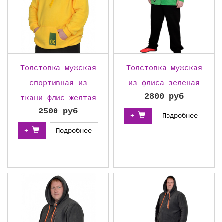
Толстовка мужская
Толстовка мужская
спортивная из
из флиса зеленая
2800 руб
ткани флис желтая
2500 руб
+
Подробнее
+
Подробнее