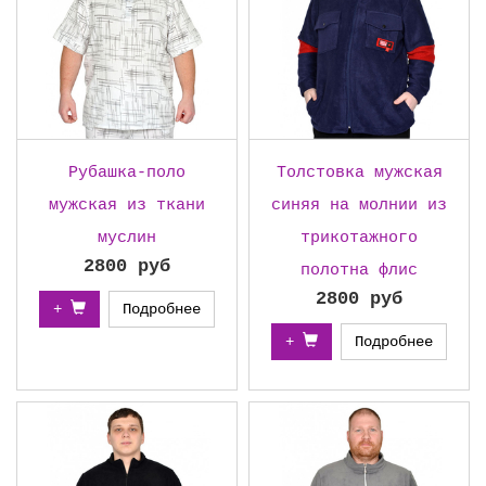
Рубашка-поло
Толстовка мужская
мужская из ткани
синяя на молнии из
муслин
трикотажного
2800 руб
полотна флис
2800 руб
+
Подробнее
+
Подробнее