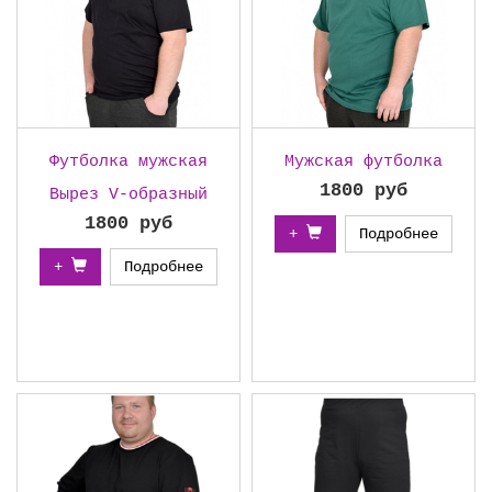
Футболка мужская
Мужская футболка
1800 руб
Вырез V-образный
1800 руб
+
Подробнее
+
Подробнее