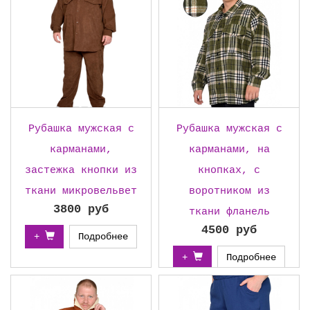
Рубашка мужская с
Рубашка мужская с
карманами,
карманами, на
застежка кнопки из
кнопках, с
ткани микровельвет
воротником из
3800 руб
ткани фланель
4500 руб
+
Подробнее
+
Подробнее