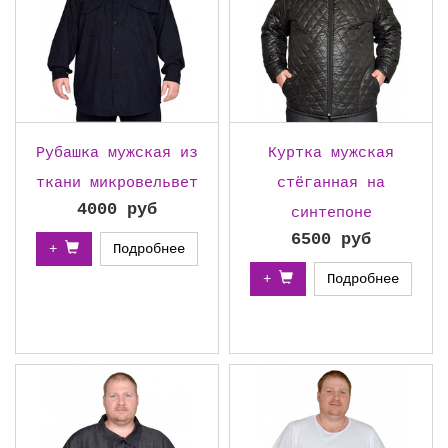
Рубашка мужская из
Куртка мужская
ткани микровельвет
стёганная на
4000 руб
синтепоне
6500 руб
+
Подробнее
+
Подробнее