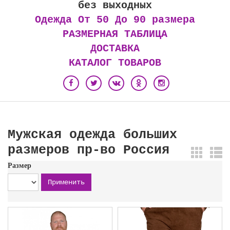
без выходных
Одежда От 50 До 90 размера
РАЗМЕРНАЯ ТАБЛИЦА
ДОСТАВКА
КАТАЛОГ ТОВАРОВ
Мужская одежда больших
размеров пр-во Россия
Размер