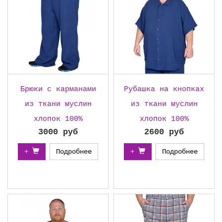
Брюки с карманами
Рубашка на кнопках
из ткани муслин
из ткани муслин
хлопок 100%
хлопок 100%
3000 руб
2600 руб
+
Подробнее
+
Подробнее