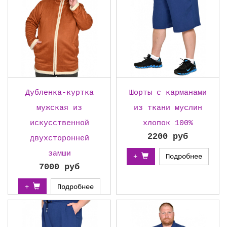
Дубленка-куртка
Шорты с карманами
мужская из
из ткани муслин
искусственной
хлопок 100%
2200 руб
двухсторонней
замши
+
Подробнее
7000 руб
+
Подробнее