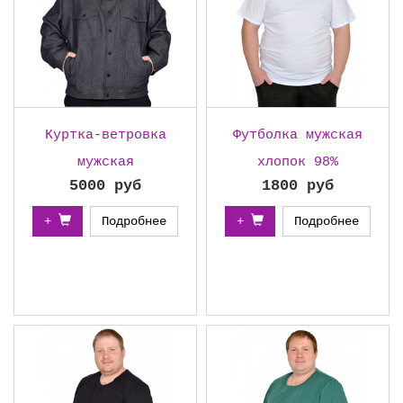
Куртка-ветровка
Футболка мужская
мужская
хлопок 98%
5000 руб
1800 руб
+
Подробнее
+
Подробнее