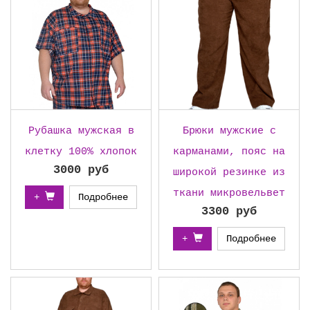
Рубашка мужская в
Брюки мужские с
клетку 100% хлопок
карманами, пояс на
3000 руб
широкой резинке из
ткани микровельвет
+
Подробнее
3300 руб
+
Подробнее