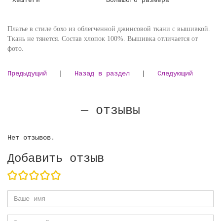
Платье в стиле бохо из облегченной джинсовой ткани с вышивкой.
Ткань не тянется. Состав хлопок 100%. Вышивка отличается от
фото.
Предыдущий
|
Назад в раздел
|
Следующий
— отзывы
Нет отзывов.
Добавить отзыв