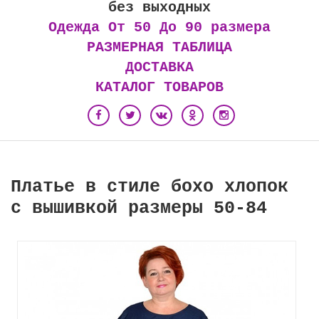
без выходных
Одежда От 50 До 90 размера
РАЗМЕРНАЯ ТАБЛИЦА
ДОСТАВКА
КАТАЛОГ ТОВАРОВ
Платье в стиле бохо хлопок
с вышивкой размеры 50-84