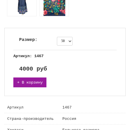
Размер:
Артикул: 1467
4000
руб
+ В корзину
Артикул
1467
Страна-производитель
Россия
Хештеги
Большого размера