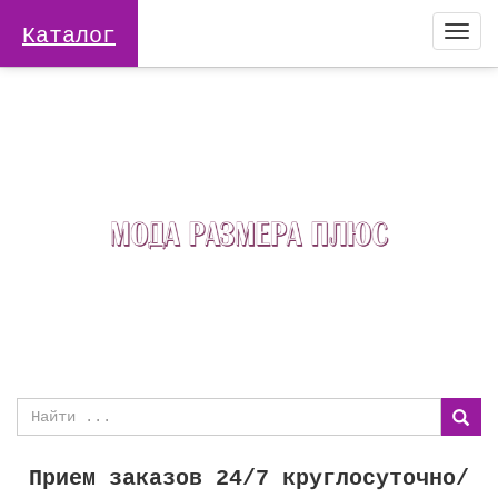
Каталог
Togg
navi
Прием заказов 24/7 круглосуточно/