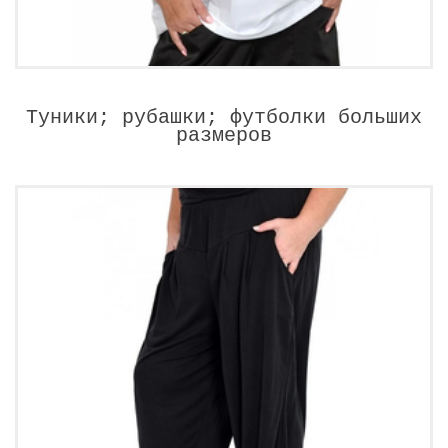
Туники; рубашки; футболки больших
размеров