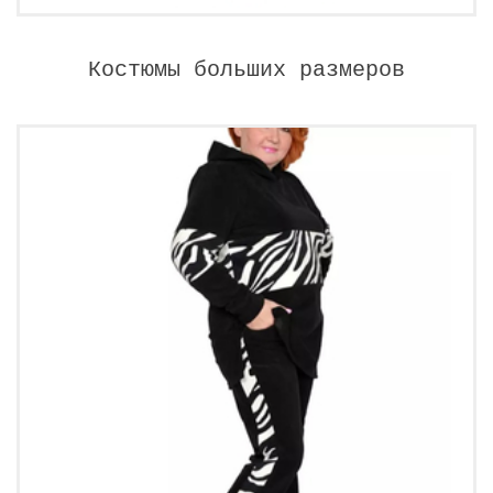
Костюмы больших размеров