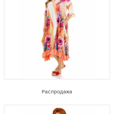
Распродажа