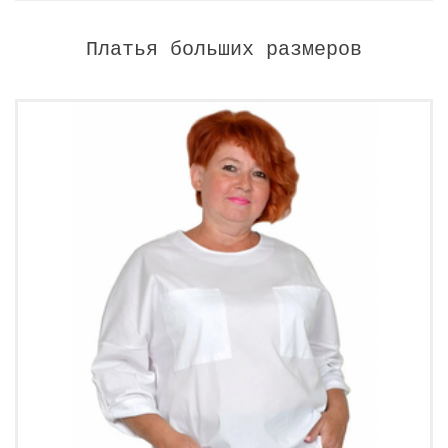
Платья больших размеров