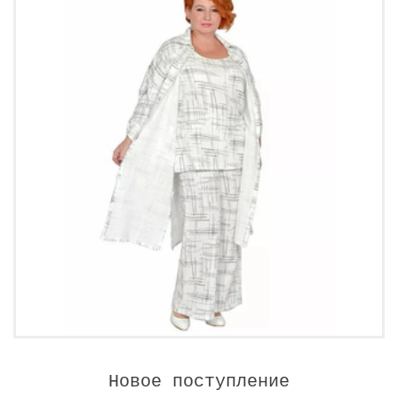
Новое поступление