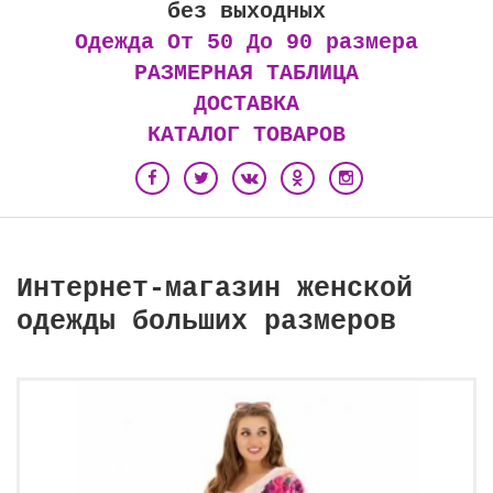
без выходных
Одежда От 50 До 90 размера
РАЗМЕРНАЯ ТАБЛИЦА
ДОСТАВКА
КАТАЛОГ ТОВАРОВ
Интернет-магазин женской
одежды больших размеров