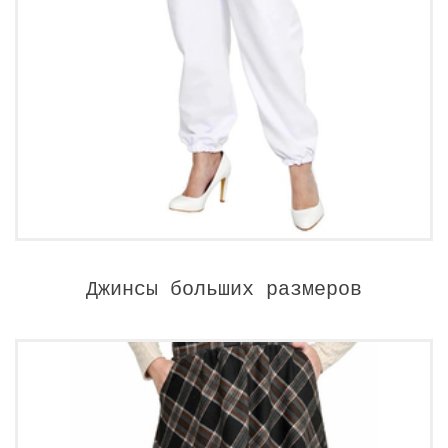
Джинсы больших размеров