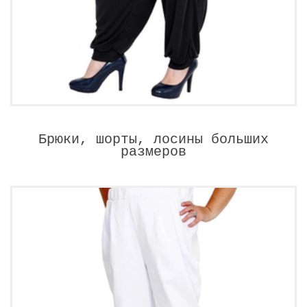
Брюки, шорты, лосины больших
размеров