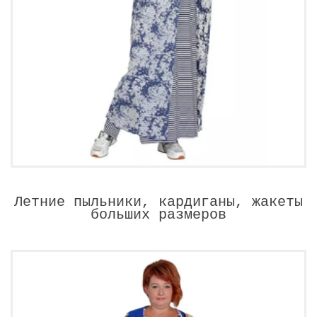
Летние пыльники, кардиганы, жакеты
больших размеров