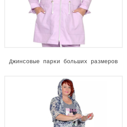
Джинсовые парки больших размеров