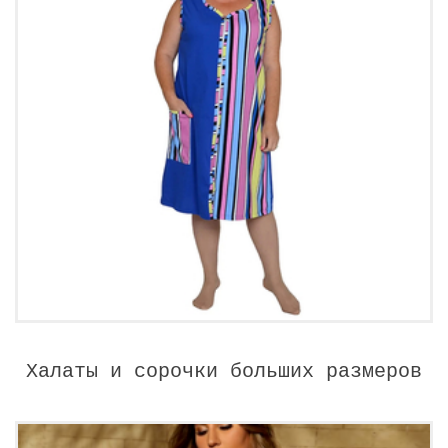
Халаты и сорочки больших размеров