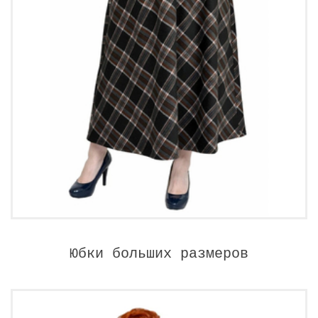
Юбки больших размеров