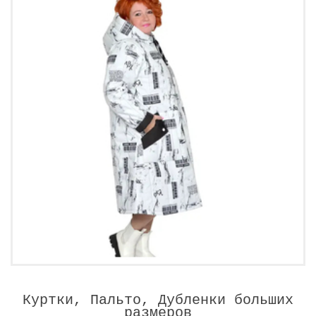
Куртки, Пальто, Дубленки больших
размеров