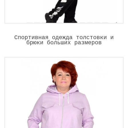
Спортивная одежда толстовки и
брюки больших размеров