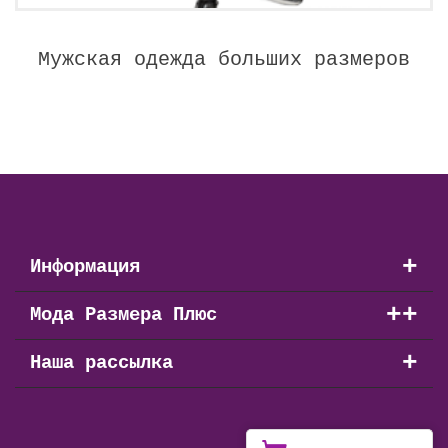
Мужская одежда больших размеров
+
Информация
+
+
Мода Размера Плюс
+
Наша рассылка