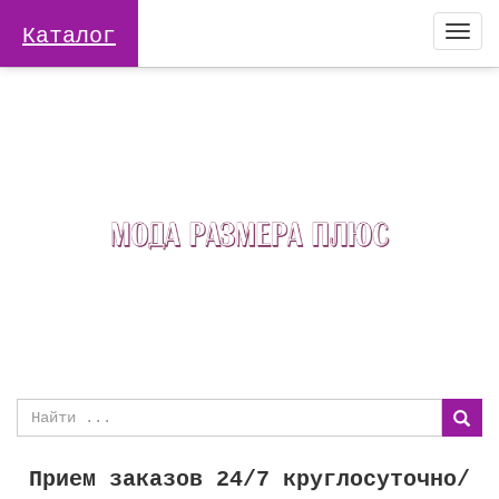
Каталог
Togg
navi
Прием заказов 24/7 круглосуточно/