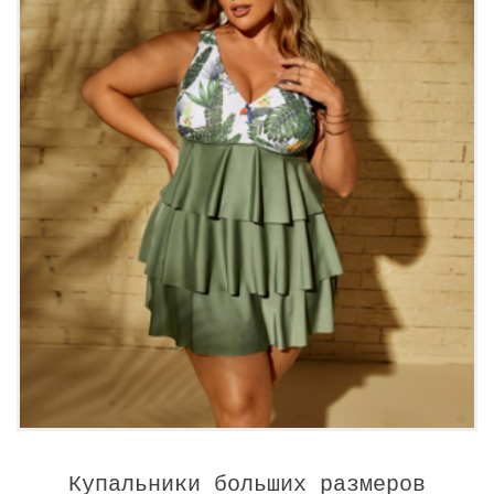
Купальники больших размеров