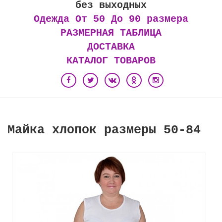
без выходных
Одежда От 50 До 90 размера
РАЗМЕРНАЯ ТАБЛИЦА
ДОСТАВКА
КАТАЛОГ ТОВАРОВ
Майка хлопок размеры 50-84