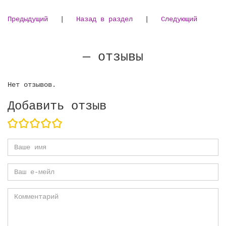
Предыдущий
|
Назад в раздел
|
Следующий
— отзывы
Нет отзывов.
Добавить отзыв