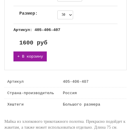
Размер:
Артикул: 405-406-407
1600
руб
+ В корзину
Артикул
405-406-407
Страна-производитель
Россия
Хештеги
Большого размера
Майка из хлопкового трикотажного полотна. Прекрасно подойдет к
жакетам, а также может использоваться отдельно. Длина 75 см.