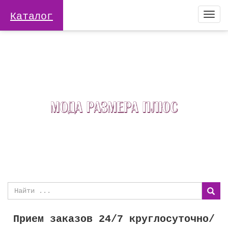
Каталог
Togg
navi
Прием заказов 24/7 круглосуточно/