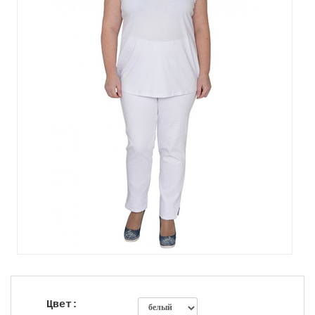
Цвет: