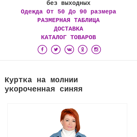
без выходных
Одежда От 50 До 90 размера
РАЗМЕРНАЯ ТАБЛИЦА
ДОСТАВКА
КАТАЛОГ ТОВАРОВ
Куртка на молнии
укороченная синяя