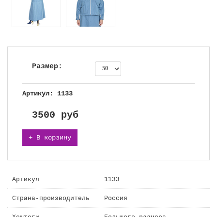
Размер:
Артикул: 1133
3500
руб
+ В корзину
Артикул
1133
Страна-производитель
Россия
Хештеги
Большого размера