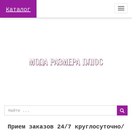
Каталог
Togg
navi
Прием заказов 24/7 круглосуточно/