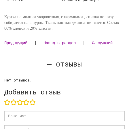
Куртка на молнии укороченная, с карманами , спинка по низу
собирается на шнурок. Ткань плотная джинса, не тянется. Состав
80% хлопок и 20% эластан.
Предыдущий
|
Назад в раздел
|
Следующий
— отзывы
Нет отзывов.
Добавить отзыв