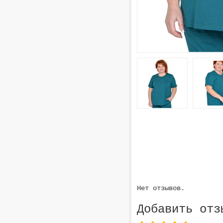
Нет отзывов.
Добавить отз