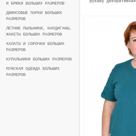
рукаву декоративная
И БРЮКИ БОЛЬШИХ РАЗМЕРОВ
ДЖИНСОВЫЕ ПАРКИ БОЛЬШИХ
РАЗМЕРОВ
ЛЕТНИЕ ПЫЛЬНИКИ, КАРДИГАНЫ,
ЖАКЕТЫ БОЛЬШИХ РАЗМЕРОВ
ХАЛАТЫ И СОРОЧКИ БОЛЬШИХ
РАЗМЕРОВ
КУПАЛЬНИКИ БОЛЬШИХ РАЗМЕРОВ
МУЖСКАЯ ОДЕЖДА БОЛЬШИХ
РАЗМЕРОВ