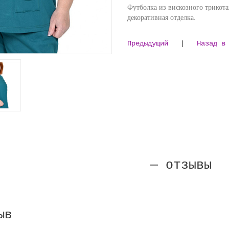
Футболка из вискозного трикота
декоративная отделка.
Предыдущий
|
Назад в
— отзывы
ыв