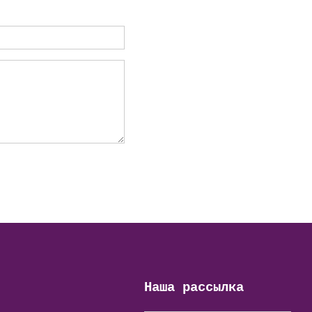
Наша рассылка