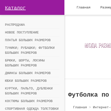
Каталог
Главная
Разме
РАСПРОДАЖА
НОВОЕ ПОСТУПЛЕНИЕ
ПЛАТЬЯ БОЛЬШИХ РАЗМЕРОВ
ТУНИКИ; РУБАШКИ; ФУТБОЛКИ
БОЛЬШИХ РАЗМЕРОВ
БРЮКИ, ШОРТЫ, ЛОСИНЫ
БОЛЬШИХ РАЗМЕРОВ
ДЖИНСЫ БОЛЬШИХ РАЗМЕРОВ
ЮБКИ БОЛЬШИХ РАЗМЕРОВ
КУРТКИ, ПАЛЬТО, ДУБЛЕНКИ
БОЛЬШИХ РАЗМЕРОВ
Футболка по
КОСТЮМЫ БОЛЬШИХ РАЗМЕРОВ
Главная
>
Интернет-
СПОРТИВНАЯ ОДЕЖДА ТОЛСТОВКИ