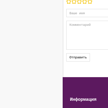
Информация