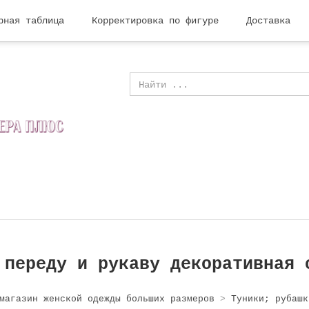
рная таблица
Корректировка по фигуре
Доставка
 переду и рукаву декоративная 
магазин женской одежды больших размеров
>
Туники; рубашк