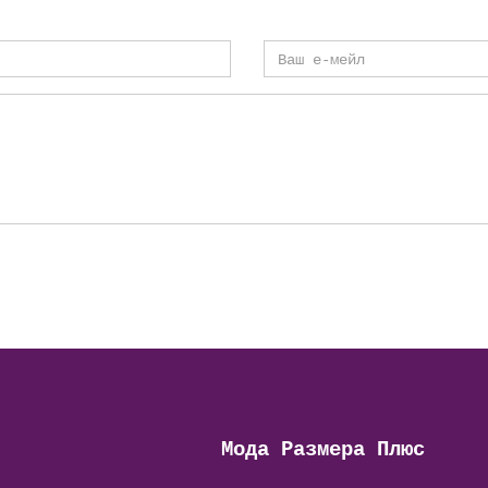
Мода Размера Плюс