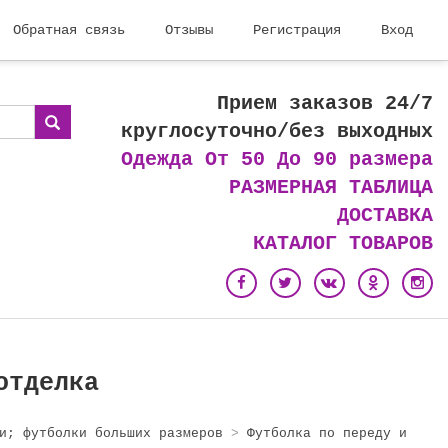
Обратная связь
Отзывы
Регистрация
Вход
Прием заказов 24/7
круглосуточно/без выходных
Одежда От 50 До 90 размера
РАЗМЕРНАЯ ТАБЛИЦА
ДОСТАВКА
КАТАЛОГ ТОВАРОВ
отделка
и; футболки больших размеров
>
Футболка по переду и